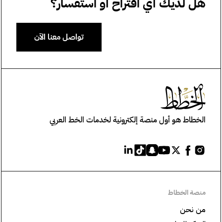
هل لديك أي اقتراح أو استفسار؟
تواصل معنا الآن
الخطاط هو أول منصة إلكترونية لخدمات الخط العربي
منصة الخطاط
من نحن