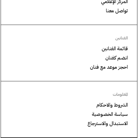
المركز الإعلامي
تواصل معنا
الفنانين
قائمة الفنانين
انضم كفنان
احجز موعد مع فنان
المعلومات
الشروط والاحكام
سياسة الخصوصية
الاستبدال والاسترجاع