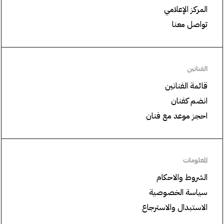
المركز الإعلامي
تواصل معنا
الفنانين
قائمة الفنانين
انضم كفنان
احجز موعد مع فنان
المعلومات
الشروط والاحكام
سياسة الخصوصية
الاستبدال والاسترجاع