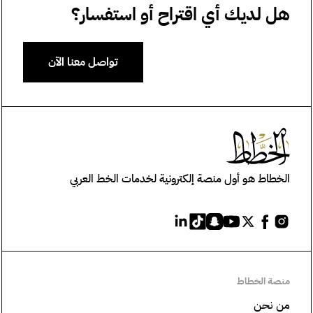
هل لديك أي اقتراح أو استفسار؟
تواصل معنا الآن
الخطاط هو أول منصة إلكترونية لخدمات الخط العربي
منصة الخطاط
من نحن