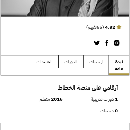
4.82
(65تقييم)
نبذة
المنتجات
الدورات
التقييمات
عامة
أرقامي على منصة الخطاط
1
دورات تدريبية
2016
متعلم
0
منتجات