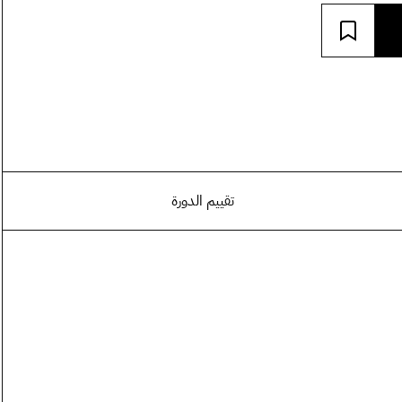
تقييم الدورة