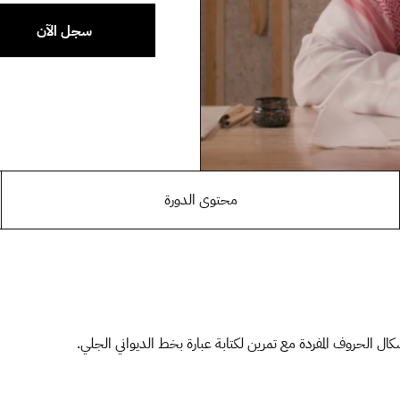
سجل الآن
محتوى الدورة
ل الحروف المفردة مع تمرين لكتابة عبارة بخط الديواني الجلي.