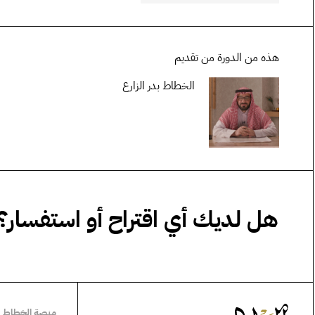
هذه من الدورة من تقديم
الخطاط بدر الزارع
هل لديك أي اقتراح أو استفسار؟
منصة الخطاط