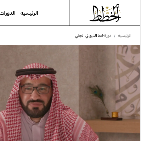
الرئيسية
الدورات 
الرئيسية
دورة
خط الديواني الجلي