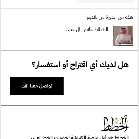
هذه من الدورة من تقديم
الخطاط عائض آل عبيد
هل لديك أي اقتراح أو استفسار؟
تواصل معنا الآن
الخطاط هو أول منصة إلكترونية لخدمات الخط العربي