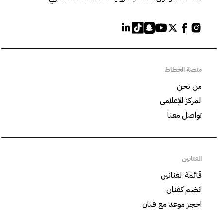
منصة الخطاط
من نحن
المركز الإعلامي
تواصل معنا
الفنانين
قائمة الفنانين
انضم كفنان
احجز موعد مع فنان