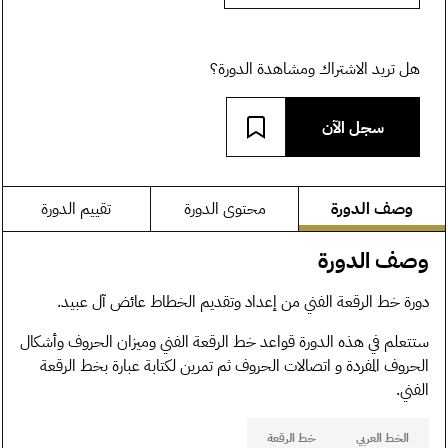
هل تريد الاشتراك ومشاهدة الدورة؟
سجل الآن
وصف الدورة
محتوى الدورة
تقييم الدورة
وصف الدورة
دورة خط الرقعة الفني من إعداد وتقديم الخطاط عائض آل عبيد.
ستتعلم في هذه الدورة قواعد خط الرقعة الفني وميزان الحروف وأشكال
الحروف المفردة و اتصالات الحروف ثم تمرين لكتابة عبارة بخط الرقعة
الفني.
الخط العربي
خط الرقعة