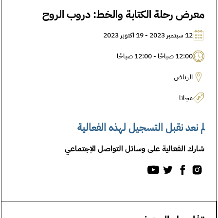
معرض رحلة الكتابة والخط: دروب الروح
12 سبتمبر 2023 - 19 اكتوبر 2023
12:00 صباحًا - 12:00 صباحًا
الرياض
مجانا
لم نعد نقبل التسجيل لهذه الفعالية
شارك الفعالية على وسائل التواصل الإجتماعي