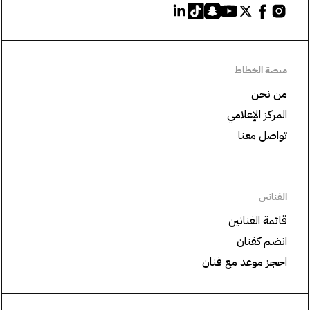
منصة الخطاط
من نحن
المركز الإعلامي
تواصل معنا
الفنانين
قائمة الفنانين
انضم كفنان
احجز موعد مع فنان