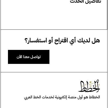
تفاصيل الحدث
هل لديك أي اقتراح أو استفسار؟
تواصل معنا الآن
الخطاط هو أول منصة إلكترونية لخدمات الخط العربي