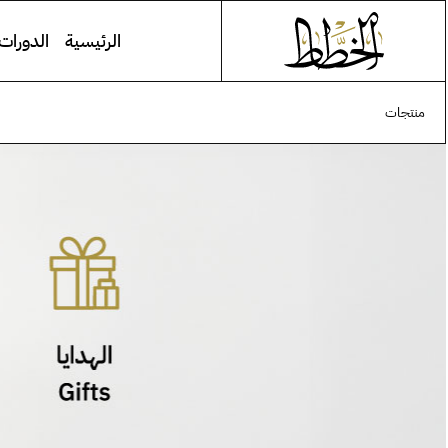
الرئيسية
الدورات 
منتجات