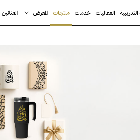
التدريبية
الفعاليات
خدمات
منتجات
المعرض
الفنانين