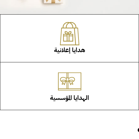
هدايا إعلانية
الهدايا المؤسسية