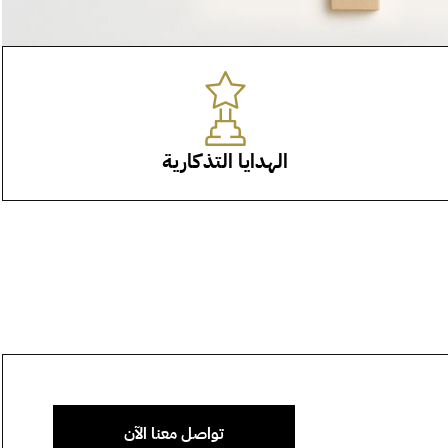
الهدايا التذكارية
تواصل معنا الآن