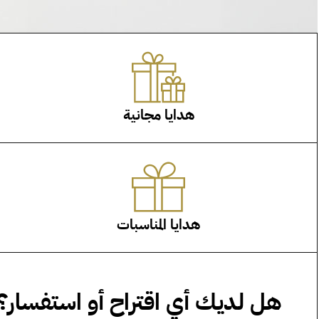
هدايا مجانية
هدايا المناسبات
هل لديك أي اقتراح أو استفسار؟