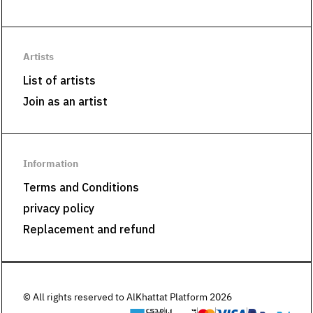
Artists
List of artists
Join as an artist
Information
Terms and Conditions
privacy policy
Replacement and refund
© All rights reserved to AlKhattat Platform 2026