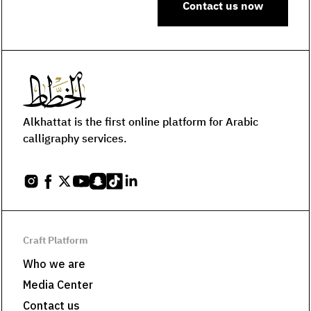
Contact us now
Alkhattat is the first online platform for Arabic
calligraphy services.
Craft Platform
Who we are
Media Center
Contact us