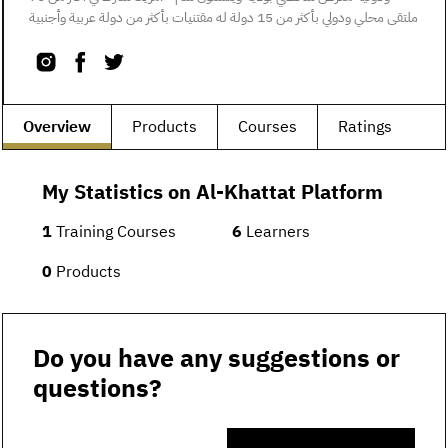
ملتقى محلي ودولي بأكثر من 15 دولة له مقتنيات بأكثر من دولة عربية وأجنبية
Overview
Products
Courses
Ratings
My Statistics on Al-Khattat Platform
1
Training Courses
6
Learners
0
Products
Do you have any suggestions or
questions?