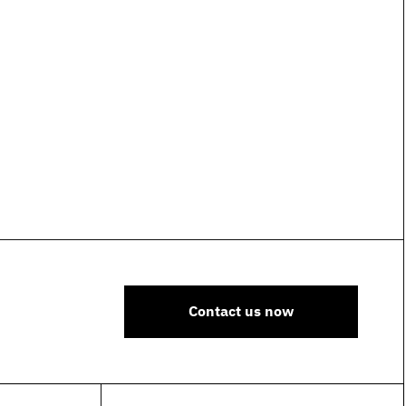
Contact us now