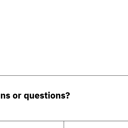
ns or questions?